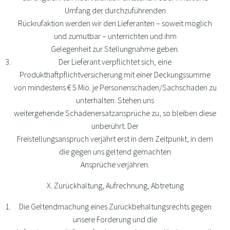
Umfang der durchzuführenden
Rückrufaktion werden wir den Lieferanten – soweit möglich
und zumutbar – unterrichten und ihm
Gelegenheit zur Stellungnahme geben.
Der Lieferant verpflichtet sich, eine
Produkthaftpflichtversicherung mit einer Deckungssumme
von mindestens € 5 Mio. je Personenschaden/Sachschaden zu
unterhalten. Stehen uns
weitergehende Schadenersatzansprüche zu, so bleiben diese
unberührt. Der
Freistellungsanspruch verjährt erst in dem Zeitpunkt, in dem
die gegen uns geltend gemachten
Ansprüche verjähren.
X. Zurückhaltung, Aufrechnung, Abtretung
Die Geltendmachung eines Zurückbehaltungsrechts gegen
unsere Forderung und die