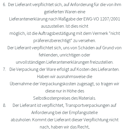
Der Lieferant verpflichtet sich, auf Anforderung für die von ihm
gelieferten Waren eine
Lieferantenerklärung nach Maßgabe der EWG-VO 1207/2001
auszustellen. Ist dies nicht
möglich, ist die Auftragsbestätigung mit dem Vermerk “nicht
präferenzberechtigt“ zu versehen.
Der Lieferant verpflichtet sich, uns von Schäden auf Grund von
fehlenden, unrichtigen oder
unvollständigen Lieferantenerklärungen freizustellen.
Die Verpackung der Ware erfolgt auf Kosten des Lieferanten.
Haben wir ausnahmsweise die
Übernahme der Verpackungskosten zugesagt, so tragen wir
diese nur in Höhe des
Selbstkostenpreises des Materials.
Der Lieferant ist verpflichtet, Transportverpackungen auf
Anforderung bei der Empfangsstelle
abzuholen. Kommt der Lieferant dieser Verpflichtung nicht
nach, haben wir das Recht,