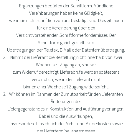
Ergänzungen bedürfen der Schriftform. Mündliche
Vereinbarungen haben keine Gültigkeit,
wenn sie nicht schriftlich von uns bestätigt sind. Dies gilt auch
für eine Vereinbarung über den
Verzicht vorstehenden Schriftformerfordernisses. Der
Schriftform gleichgestellt sind
Übertragungen per Telefax, E-Mail oder Datenfernübertragung.
Nimmt der Lieferant die Bestellung nicht innerhalb von zwei
Wochen seit Zugang an, sind wir
zum Widerruf berechtigt. Lieferabrufe werden spätestens
verbindlich, wenn der Lieferant nicht
binnen einer Woche seit Zugang widerspricht.
Wir können im Rahmen der Zumutbarkeit für den Lieferanten
Änderungen des
Liefergegenstandes in Konstruktion und Ausführung verlangen.
Dabei sind die Auswirkungen,
insbesondere hinsichtlich der Mehr- und Minderkosten sowie
der Liefertermine, angemessen