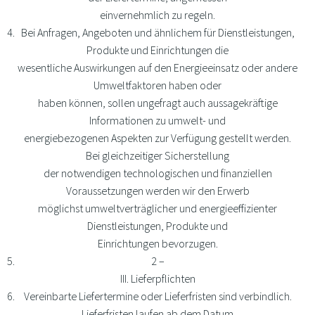
einvernehmlich zu regeln.
Bei Anfragen, Angeboten und ähnlichem für Dienstleistungen,
Produkte und Einrichtungen die
wesentliche Auswirkungen auf den Energieeinsatz oder andere
Umweltfaktoren haben oder
haben können, sollen ungefragt auch aussagekräftige
Informationen zu umwelt- und
energiebezogenen Aspekten zur Verfügung gestellt werden.
Bei gleichzeitiger Sicherstellung
der notwendigen technologischen und finanziellen
Voraussetzungen werden wir den Erwerb
möglichst umweltverträglicher und energieeffizienter
Dienstleistungen, Produkte und
Einrichtungen bevorzugen.
2 –
III. Lieferpflichten
Vereinbarte Liefertermine oder Lieferfristen sind verbindlich.
Lieferfristen laufen ab dem Datum