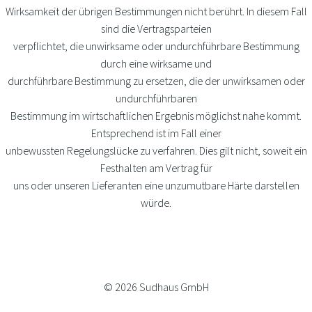
Wirksamkeit der übrigen Bestimmungen nicht berührt. In diesem Fall
sind die Vertragsparteien
verpflichtet, die unwirksame oder undurchführbare Bestimmung
durch eine wirksame und
durchführbare Bestimmung zu ersetzen, die der unwirksamen oder
undurchführbaren
Bestimmung im wirtschaftlichen Ergebnis möglichst nahe kommt.
Entsprechend ist im Fall einer
unbewussten Regelungslücke zu verfahren. Dies gilt nicht, soweit ein
Festhalten am Vertrag für
uns oder unseren Lieferanten eine unzumutbare Härte darstellen
würde.
© 2026 Sudhaus GmbH