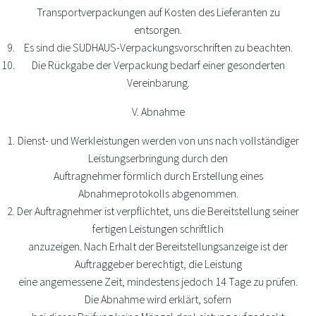
Transportverpackungen auf Kosten des Lieferanten zu
entsorgen.
Es sind die SUDHAUS-Verpackungsvorschriften zu beachten.
Die Rückgabe der Verpackung bedarf einer gesonderten
Vereinbarung.
V. Abnahme
Dienst- und Werkleistungen werden von uns nach vollständiger
Leistungserbringung durch den
Auftragnehmer förmlich durch Erstellung eines
Abnahmeprotokolls abgenommen.
Der Auftragnehmer ist verpflichtet, uns die Bereitstellung seiner
fertigen Leistungen schriftlich
anzuzeigen. Nach Erhalt der Bereitstellungsanzeige ist der
Auftraggeber berechtigt, die Leistung
eine angemessene Zeit, mindestens jedoch 14 Tage zu prüfen.
Die Abnahme wird erklärt, sofern