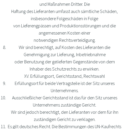
und Maßnahmen Dritter. Die
Haftung des Lieferanten umfasst auch sämtliche Schäden,
insbesondere Folgeschäden in Folge
von Lieferengpässen und Produktionsstörungen und die
angemessenen Kosten einer
notwendigen Rechtsverteidigung.
Wir sind berechtigt, auf Kosten des Lieferanten die
Genehmigung zur Lieferung, Inbetriebnahme
oder Benutzung der gelieferten Gegenstände von dem
Inhaber des Schutzrechts zu erwirken.
XV. Erfüllungsort, Gerichtsstand, Rechtswahl
Erfüllungsort für beide Vertragsteile ist der Sitz unseres
Unternehmens.
Ausschließlicher Gerichtsstand ist das für den Sitz unseres
Unternehmens zuständige Gericht.
Wir sind jedoch berechtigt, den Lieferanten vor dem für ihn
zuständigen Gericht zu verklagen.
Es gilt deutsches Recht. Die Bestimmungen des UN-Kaufrechts