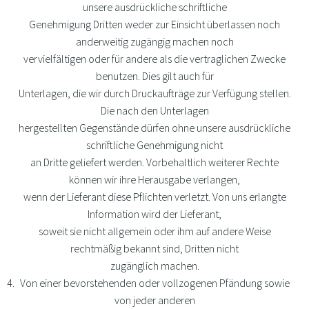
unsere ausdrückliche schriftliche
Genehmigung Dritten weder zur Einsicht überlassen noch
anderweitig zugängig machen noch
vervielfältigen oder für andere als die vertraglichen Zwecke
benutzen. Dies gilt auch für
Unterlagen, die wir durch Druckaufträge zur Verfügung stellen.
Die nach den Unterlagen
hergestellten Gegenstände dürfen ohne unsere ausdrückliche
schriftliche Genehmigung nicht
an Dritte geliefert werden. Vorbehaltlich weiterer Rechte
können wir ihre Herausgabe verlangen,
wenn der Lieferant diese Pflichten verletzt. Von uns erlangte
Information wird der Lieferant,
soweit sie nicht allgemein oder ihm auf andere Weise
rechtmäßig bekannt sind, Dritten nicht
zugänglich machen.
Von einer bevorstehenden oder vollzogenen Pfändung sowie
von jeder anderen