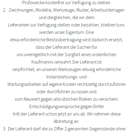
Prüfzwecke kostenfrei zur Verfügung zu stellen.
Zeichnungen, Modelle, Werkzeuge, Muster, Arbeitsunterlagen
und dergleichen, die wir dem
Lieferanten zur Verfügung stellen oder bezahlen, bleiben bzw.
werden unser Eigentum. Eine
etwa erforderliche Besitzübertragung wird dadurch ersetzt,
dass der Lieferant die Sachen für
uns unentgeltlich mit der Sorgfalt eines ordentlichen
Kaufmanns verwahrt. Der Lieferant ist
verpflichtet, an unseren Werkzeugen etwaig erforderliche
Instandsetzungs- und
Wartungsarbeiten auf eigene Kosten rechtzeitig durchzuführen
oder durchführen zu lassen und
zum Neuwert gegen alle üblichen Risiken zu versichern.
Entschädigungsansprüche gegen Dritte
tritt der Lieferant schon jetzt an uns ab. Wir nehmen diese
Abtretung an.
Der Lieferant darf die zu Ziffer 2 genannten Gegenstände ohne