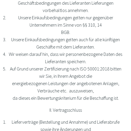
Geschäftsbedingungen des Lieferanten Lieferungen
vorbehaltlos annehmen.
Unsere Einkaufsbedingungen gelten nur gegenüber
Unternehmern im Sinne von §§ 310, 14
BGB.
Unsere Einkaufsbedingungen gelten auch für alle künftigen
Geschäfte mit dem Lieferanten.
Wir weisen darauf hin, dass wir personenbezogene Daten des
Lieferanten speichern.
Auf Grund unserer Zertifizierung nach ISO 50001:2018 bitten
wir Sie, in Ihrem Angebot die
energiebezogenen Leistungen der angebotenen Anlagen,
Verbräuche etc. auszuweisen,
da dieses ein Bewertungskriterium für die Beschaffung ist.
II. Vertragsschluss
Lieferverträge (Bestellung und Annahme) und Lieferabrufe
sowie ihre Änderungen und