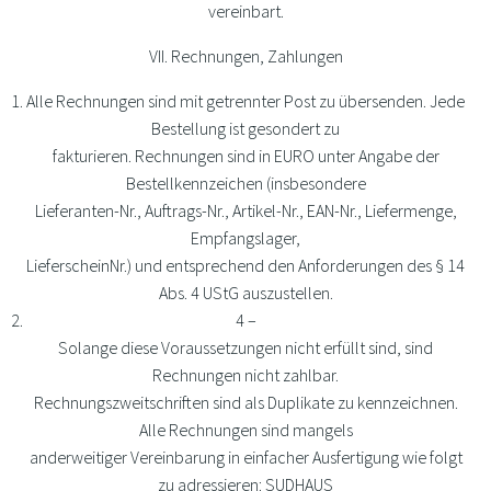
vereinbart.
VII. Rechnungen, Zahlungen
Alle Rechnungen sind mit getrennter Post zu übersenden. Jede
Bestellung ist gesondert zu
fakturieren. Rechnungen sind in EURO unter Angabe der
Bestellkennzeichen (insbesondere
Lieferanten-Nr., Auftrags-Nr., Artikel-Nr., EAN-Nr., Liefermenge,
Empfangslager,
LieferscheinNr.) und entsprechend den Anforderungen des § 14
Abs. 4 UStG auszustellen.
4 –
Solange diese Voraussetzungen nicht erfüllt sind, sind
Rechnungen nicht zahlbar.
Rechnungszweitschriften sind als Duplikate zu kennzeichnen.
Alle Rechnungen sind mangels
anderweitiger Vereinbarung in einfacher Ausfertigung wie folgt
zu adressieren: SUDHAUS