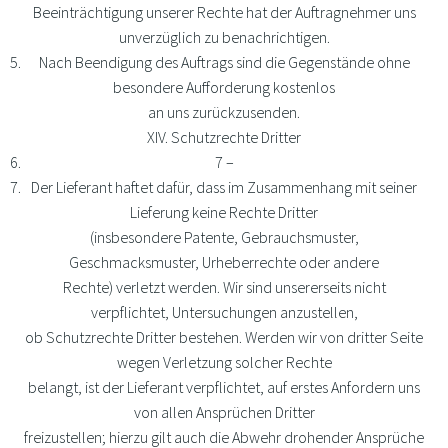
Beeinträchtigung unserer Rechte hat der Auftragnehmer uns
unverzüglich zu benachrichtigen.
Nach Beendigung des Auftrags sind die Gegenstände ohne
besondere Aufforderung kostenlos
an uns zurückzusenden.
XIV. Schutzrechte Dritter
7 –
Der Lieferant haftet dafür, dass im Zusammenhang mit seiner
Lieferung keine Rechte Dritter
(insbesondere Patente, Gebrauchsmuster,
Geschmacksmuster, Urheberrechte oder andere
Rechte) verletzt werden. Wir sind unsererseits nicht
verpflichtet, Untersuchungen anzustellen,
ob Schutzrechte Dritter bestehen. Werden wir von dritter Seite
wegen Verletzung solcher Rechte
belangt, ist der Lieferant verpflichtet, auf erstes Anfordern uns
von allen Ansprüchen Dritter
freizustellen; hierzu gilt auch die Abwehr drohender Ansprüche