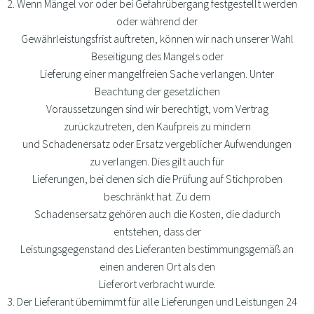
Wenn Mängel vor oder bei Gefahrübergang festgestellt werden
oder während der
Gewährleistungsfrist auftreten, können wir nach unserer Wahl
Beseitigung des Mangels oder
Lieferung einer mangelfreien Sache verlangen. Unter
Beachtung der gesetzlichen
Voraussetzungen sind wir berechtigt, vom Vertrag
zurückzutreten, den Kaufpreis zu mindern
und Schadenersatz oder Ersatz vergeblicher Aufwendungen
zu verlangen. Dies gilt auch für
Lieferungen, bei denen sich die Prüfung auf Stichproben
beschränkt hat. Zu dem
Schadensersatz gehören auch die Kosten, die dadurch
entstehen, dass der
Leistungsgegenstand des Lieferanten bestimmungsgemäß an
einen anderen Ort als den
Lieferort verbracht wurde.
Der Lieferant übernimmt für alle Lieferungen und Leistungen 24