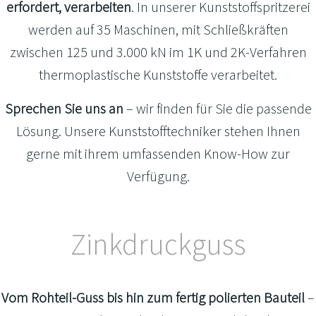
erfordert, verarbeiten
. In unserer Kunststoffspritzerei
werden auf 35 Maschinen, mit Schließkräften
zwischen 125 und 3.000 kN im 1K und 2K-Verfahren
thermoplastische Kunststoffe verarbeitet.
Sprechen Sie uns an
– wir finden für Sie die passende
Lösung. Unsere Kunststofftechniker stehen Ihnen
gerne mit ihrem umfassenden Know-How zur
Verfügung.
Zinkdruckguss
Vom Rohteil-Guss bis hin zum fertig polierten Bauteil
–