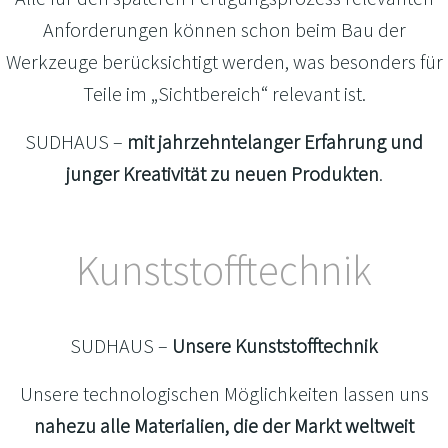
Anforderungen können schon beim Bau der
Werkzeuge berücksichtigt werden, was besonders für
Teile im „Sichtbereich“ relevant ist.
SUDHAUS –
mit jahrzehntelanger Erfahrung und
junger Kreativität zu neuen Produkten
.
Kunststofftechnik
SUDHAUS –
Unsere Kunststofftechnik
Unsere technologischen Möglichkeiten lassen uns
nahezu alle Materialien, die der Markt weltweit