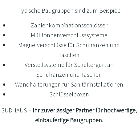
Typische Baugruppen sind zum Beispiel:
Zahlenkombinationsschlösser
Mülltonnenverschlusssysteme
Magnetverschlüsse für Schulranzen und
Taschen
Verstellsysteme für Schultergurt an
Schulranzen und Taschen
Wandhalterungen für Sanitärinstallationen
Schlüsselboxen
SUDHAUS –
Ihr zuverlässiger Partner für hochwertige,
einbaufertige Baugruppen.