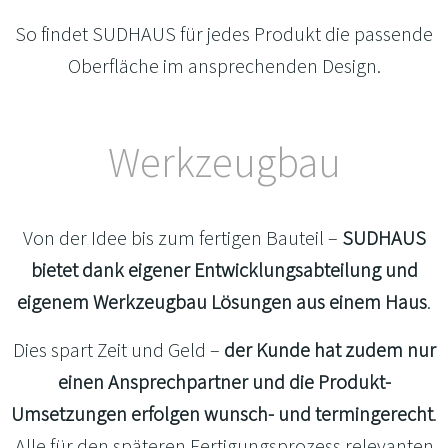
So findet SUDHAUS für jedes Produkt die passende
Oberfläche im ansprechenden Design.
Werkzeugbau
Von der Idee bis zum fertigen Bauteil –
SUDHAUS
bietet dank eigener Entwicklungsabteilung und
eigenem Werkzeugbau Lösungen aus einem Haus
.
Dies spart Zeit und Geld –
der Kunde hat zudem nur
einen Ansprechpartner und die Produkt-
Umsetzungen erfolgen wunsch- und termingerecht
.
Alle für den späteren Fertigungsprozess relevanten