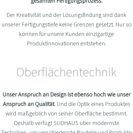
gesamten Fertigungsprozess.
Der Kreativität und der Lösungsfindung sind dank
unserer Fertigungstiefe keine Grenzen gesetzt. Nur so
können für unsere Kunden einzigartige
Produktinnovationen entstehen.
Oberflächentechnik
Unser Anspruch an Design ist ebenso hoch wie unser
Anspruch an Qualität
. Und die Optik eines Produktes
wird maßgeblich von seiner Oberfläche bestimmt.
Deshalb verfügt SUDHAUS über modernste
Techniken, um verschiedenste Bauteile und Produkte