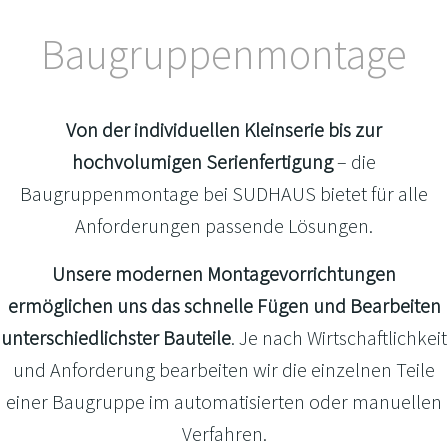
Baugruppenmontage
Von der
individuellen Kleinserie bis zur
hochvolumigen Serienfertigung
– die
Baugruppenmontage bei SUDHAUS bietet für alle
Anforderungen passende Lösungen.
Unsere modernen Montagevorrichtungen
ermöglichen uns das schnelle Fügen und Bearbeiten
unterschiedlichster Bauteile
. Je nach Wirtschaftlichkeit
und Anforderung bearbeiten wir die einzelnen Teile
einer Baugruppe im automatisierten oder manuellen
Verfahren.