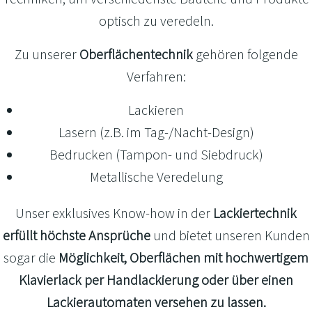
optisch zu veredeln.
Zu unserer
Oberflächentechnik
gehören folgende
Verfahren:
Lackieren
Lasern (z.B. im Tag-/Nacht-Design)
Bedrucken (Tampon- und Siebdruck)
Metallische Veredelung
Unser exklusives Know-how in der
Lackiertechnik
erfüllt höchste Ansprüche
und bietet unseren Kunden
sogar die
Möglichkeit, Oberflächen mit hochwertigem
Klavierlack per Handlackierung oder über einen
Lackierautomaten versehen zu lassen.