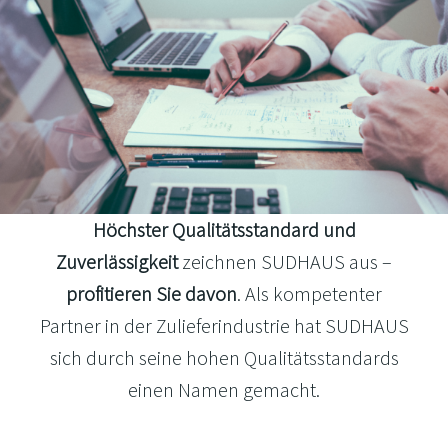
Höchster Qualitätsstandard
und
Zuverlässigkeit
zeichnen SUDHAUS aus –
profitieren Sie davon
. Als kompetenter
Partner in der Zulieferindustrie hat SUDHAUS
sich durch seine hohen Qualitätsstandards
einen Namen gemacht.