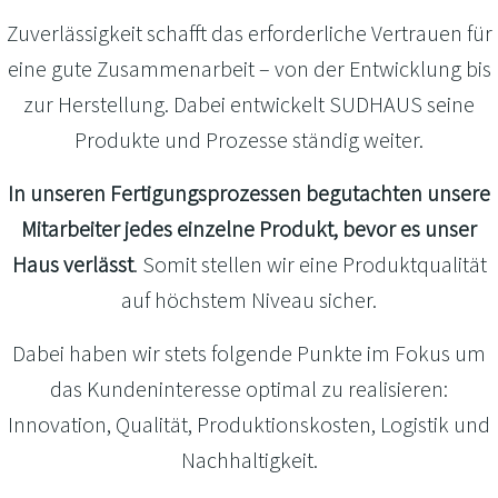
Zuverlässigkeit schafft das erforderliche Vertrauen für
eine gute Zusammenarbeit – von der Entwicklung bis
zur Herstellung. Dabei entwickelt SUDHAUS seine
Produkte und Prozesse ständig weiter.
In unseren Fertigungsprozessen begutachten unsere
Mitarbeiter jedes einzelne Produkt, bevor es unser
Haus verlässt
. Somit stellen wir eine Produktqualität
auf höchstem Niveau sicher.
Dabei haben wir stets folgende Punkte im Fokus um
das Kundeninteresse optimal zu realisieren:
Innovation, Qualität, Produktionskosten, Logistik und
Nachhaltigkeit.