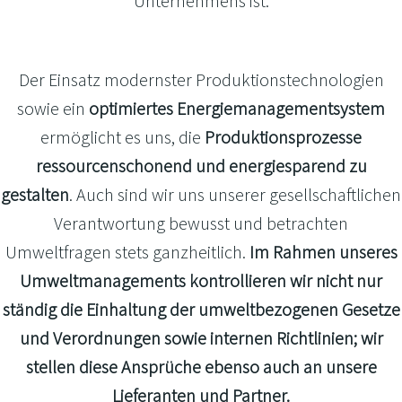
Unternehmens ist.
Der Einsatz modernster Produktionstechnologien
sowie ein
optimiertes Energiemanagementsystem
ermöglicht es uns, die
Produktionsprozesse
ressourcenschonend und energiesparend zu
gestalten
. Auch sind wir uns unserer gesellschaftlichen
Verantwortung bewusst und betrachten
Umweltfragen stets ganzheitlich.
Im Rahmen unseres
Umweltmanagements kontrollieren wir nicht nur
ständig die Einhaltung der umweltbezogenen Gesetze
und Verordnungen sowie internen Richtlinien; wir
stellen diese Ansprüche ebenso auch an unsere
Lieferanten und Partner.