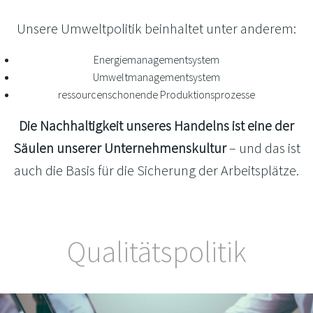
Unsere Umweltpolitik beinhaltet unter anderem:
Energiemanagementsystem
Umweltmanagementsystem
ressourcenschonende Produktionsprozesse
Die Nachhaltigkeit unseres Handelns ist eine der
Säulen unserer Unternehmenskultur
– und das ist
auch die Basis für die Sicherung der Arbeitsplätze.
Qualitätspolitik