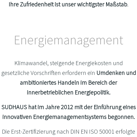
Ihre Zufriedenheit ist unser wichtigster Maßstab
.
Energiemanagement
Klimawandel, steigende Energiekosten und
gesetzliche Vorschriften erfordern ein
Umdenken und
ambitioniertes Handeln im Bereich der
innerbetrieblichen Energiepolitik.
SUDHAUS hat im Jahre 2012 mit der Einführung eines
innovativen Energiemanagementsystems begonnen.
Die Erst-Zertifizierung nach DIN EN ISO 50001 erfolgte