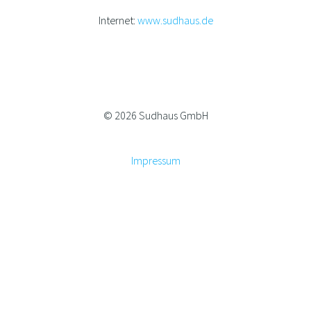
Internet:
www.sudhaus.de
© 2026 Sudhaus GmbH
Impressum