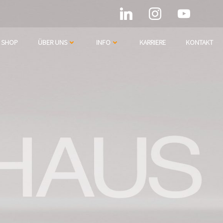
SHOP
ÜBER UNS
INFO
KARRIERE
KONTAKT