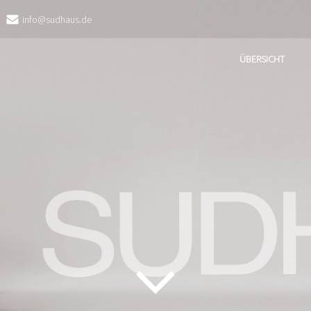
info@sudhaus.de
ÜBERSICHT