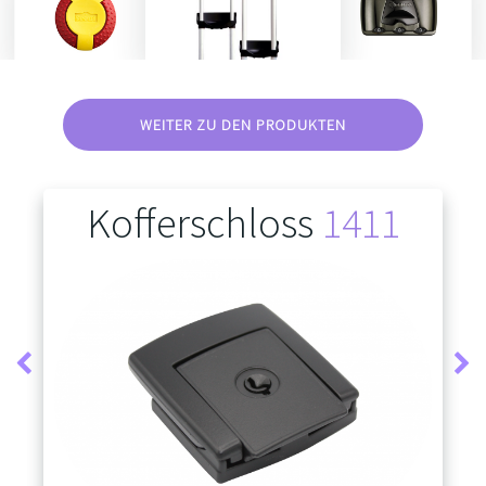
WEITER ZU DEN PRODUKTEN
Kofferschloss
1411