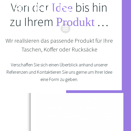
Von der
bis hin
Zum
Idee
Inhalt
zu Ihrem
…
springen
Produkt
Wir realisieren das passende Produkt für Ihre
Taschen, Koffer oder Rucksäcke
Verschaffen Sie sich einen Überblick anhand unserer
Referenzen und Kontaktieren Sie uns gerne um Ihrer Idee
eine Form zu geben.