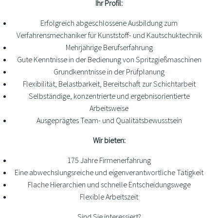
Ihr Profil:
Erfolgreich abgeschlossene Ausbildung zum
Verfahrensmechaniker für Kunststoff- und Kautschuktechnik
Mehrjährige Berufserfahrung
Gute Kenntnisse in der Bedienung von Spritzgießmaschinen
Grundkenntnisse in der Prüfplanung
Flexibilität, Belastbarkeit, Bereitschaft zur Schichtarbeit
Selbständige, konzentrierte und ergebnisorientierte
Arbeitsweise
Ausgeprägtes Team- und Qualitätsbewusstsein
Wir bieten:
175 Jahre Firmenerfahrung
Eine abwechslungsreiche und eigenverantwortliche Tätigkeit
Flache Hierarchien und schnelle Entscheidungswege
Flexible Arbeitszeit
Sind Sie interessiert?